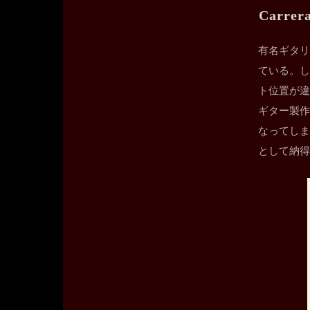
Carrer
有名ギタリ
ている。し
ト位置が違
ギター製作
なってしま
として納得