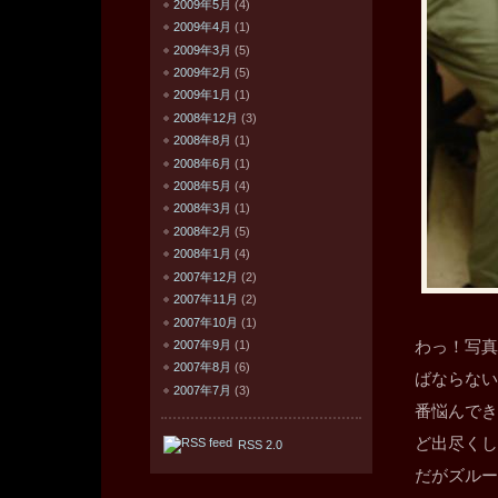
2009年5月
(4)
2009年4月
(1)
2009年3月
(5)
2009年2月
(5)
2009年1月
(1)
2008年12月
(3)
2008年8月
(1)
2008年6月
(1)
2008年5月
(4)
2008年3月
(1)
2008年2月
(5)
2008年1月
(4)
2007年12月
(2)
2007年11月
(2)
2007年10月
(1)
2007年9月
(1)
わっ！写真
2007年8月
(6)
ばならない
2007年7月
(3)
番悩んでき
ど出尽くし
RSS 2.0
だがズルー