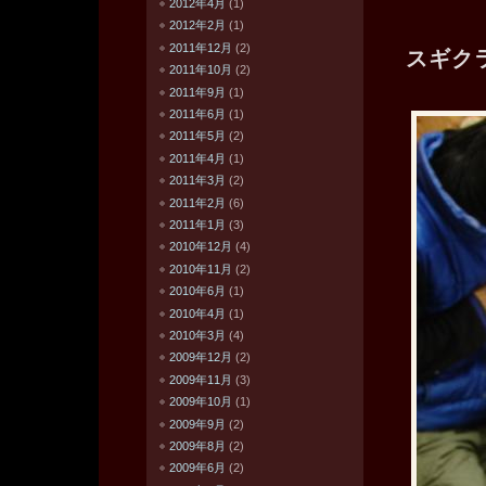
2012年4月
(1)
2012年2月
(1)
2011年12月
(2)
スギク
2011年10月
(2)
2011年9月
(1)
2011年6月
(1)
2011年5月
(2)
2011年4月
(1)
2011年3月
(2)
2011年2月
(6)
2011年1月
(3)
2010年12月
(4)
2010年11月
(2)
2010年6月
(1)
2010年4月
(1)
2010年3月
(4)
2009年12月
(2)
2009年11月
(3)
2009年10月
(1)
2009年9月
(2)
2009年8月
(2)
2009年6月
(2)