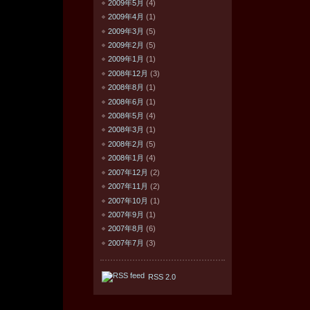
2009年5月
(4)
2009年4月
(1)
2009年3月
(5)
2009年2月
(5)
2009年1月
(1)
2008年12月
(3)
2008年8月
(1)
2008年6月
(1)
2008年5月
(4)
2008年3月
(1)
2008年2月
(5)
2008年1月
(4)
2007年12月
(2)
2007年11月
(2)
2007年10月
(1)
2007年9月
(1)
2007年8月
(6)
2007年7月
(3)
RSS 2.0