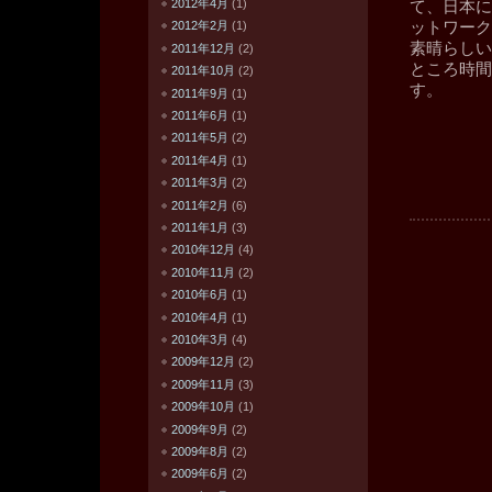
2012年4月
(1)
て、日本に
ットワーク
2012年2月
(1)
素晴らしい
2011年12月
(2)
ところ時間
2011年10月
(2)
す。
2011年9月
(1)
2011年6月
(1)
2011年5月
(2)
2011年4月
(1)
2011年3月
(2)
2011年2月
(6)
2011年1月
(3)
2010年12月
(4)
2010年11月
(2)
2010年6月
(1)
2010年4月
(1)
2010年3月
(4)
2009年12月
(2)
2009年11月
(3)
2009年10月
(1)
2009年9月
(2)
2009年8月
(2)
2009年6月
(2)