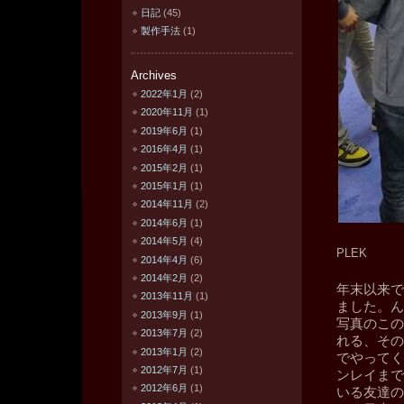
日記
(45)
製作手法
(1)
Archives
2022年1月
(2)
2020年11月
(1)
2019年6月
(1)
2016年4月
(1)
2015年2月
(1)
2015年1月
(1)
2014年11月
(2)
2014年6月
(1)
2014年5月
(4)
PLEK
2014年4月
(6)
2014年2月
(2)
年末以来で
2013年11月
(1)
ました。ん
2013年9月
(1)
写真のこの
2013年7月
(2)
れる、その
2013年1月
(2)
でやってく
2012年7月
(1)
ンレイまで
2012年6月
(1)
いる友達の