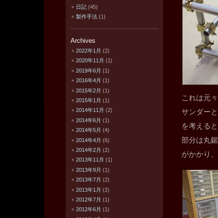
日記
(45)
製作手法
(1)
Archives
2022年1月
(2)
2020年11月
(1)
2019年6月
(1)
2016年4月
(1)
2015年2月
(1)
これは元々
2015年1月
(1)
2014年11月
(2)
サンダーと
2014年6月
(1)
を考えると
2014年5月
(4)
部分は丸鋸
2014年4月
(6)
2014年2月
(2)
がかかり、
2013年11月
(1)
2013年9月
(1)
2013年7月
(2)
2013年1月
(2)
2012年7月
(1)
2012年6月
(1)