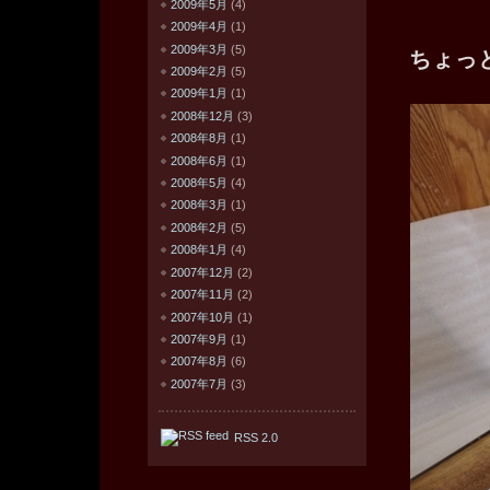
2009年5月
(4)
2009年4月
(1)
2009年3月
(5)
ちょっ
2009年2月
(5)
2009年1月
(1)
2008年12月
(3)
2008年8月
(1)
2008年6月
(1)
2008年5月
(4)
2008年3月
(1)
2008年2月
(5)
2008年1月
(4)
2007年12月
(2)
2007年11月
(2)
2007年10月
(1)
2007年9月
(1)
2007年8月
(6)
2007年7月
(3)
RSS 2.0