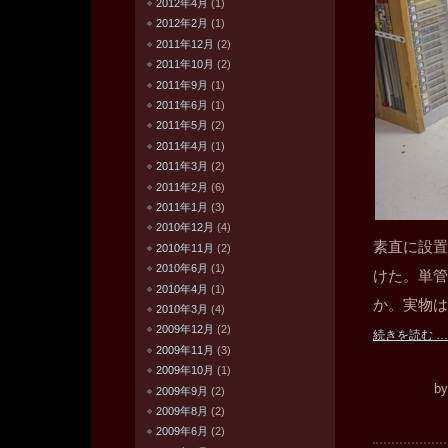
2012年4月
(1)
2012年2月
(1)
2011年12月
(2)
2011年10月
(2)
2011年9月
(1)
2011年6月
(1)
2011年5月
(2)
2011年4月
(1)
2011年3月
(2)
2011年2月
(6)
2011年1月
(3)
2010年12月
(4)
素直に設置
2010年11月
(2)
2010年6月
(1)
けた。単管
2010年4月
(1)
か。実物は
2010年3月
(4)
2009年12月
(2)
続きを読む …
2009年11月
(3)
2009年10月
(1)
b
2009年9月
(2)
2009年8月
(2)
2009年6月
(2)