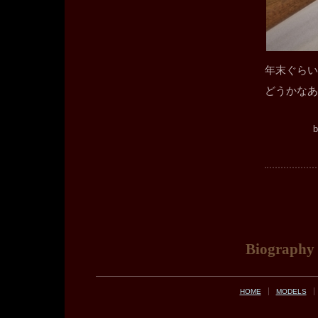
年末ぐらい
どうかなあ
Biography
HOME
MODELS