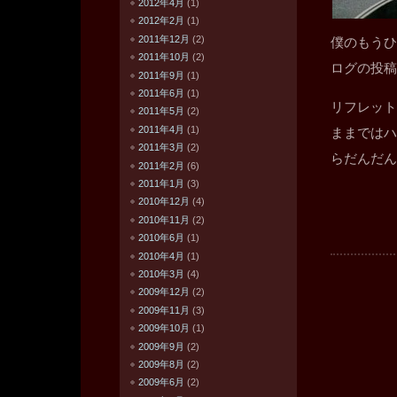
2012年4月
(1)
2012年2月
(1)
2011年12月
(2)
僕のもうひ
2011年10月
(2)
ログの投稿
2011年9月
(1)
2011年6月
(1)
リフレット
2011年5月
(2)
2011年4月
(1)
ままではハ
2011年3月
(2)
らだんだん
2011年2月
(6)
2011年1月
(3)
2010年12月
(4)
2010年11月
(2)
2010年6月
(1)
2010年4月
(1)
2010年3月
(4)
2009年12月
(2)
2009年11月
(3)
2009年10月
(1)
2009年9月
(2)
2009年8月
(2)
2009年6月
(2)