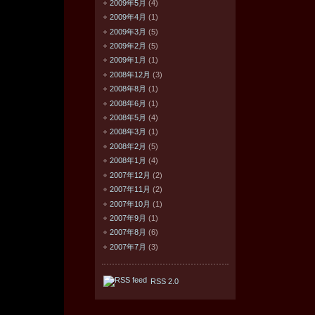
2009年5月
(4)
2009年4月
(1)
2009年3月
(5)
2009年2月
(5)
2009年1月
(1)
2008年12月
(3)
2008年8月
(1)
2008年6月
(1)
2008年5月
(4)
2008年3月
(1)
2008年2月
(5)
2008年1月
(4)
2007年12月
(2)
2007年11月
(2)
2007年10月
(1)
2007年9月
(1)
2007年8月
(6)
2007年7月
(3)
RSS 2.0