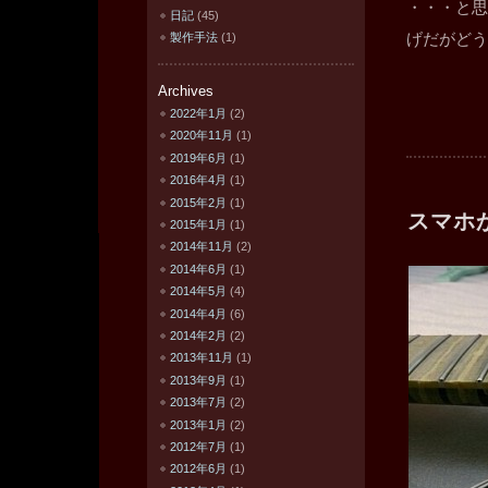
・・・と思
日記
(45)
製作手法
(1)
げだがどう
Archives
2022年1月
(2)
2020年11月
(1)
2019年6月
(1)
2016年4月
(1)
2015年2月
(1)
スマホ
2015年1月
(1)
2014年11月
(2)
2014年6月
(1)
2014年5月
(4)
2014年4月
(6)
2014年2月
(2)
2013年11月
(1)
2013年9月
(1)
2013年7月
(2)
2013年1月
(2)
2012年7月
(1)
2012年6月
(1)